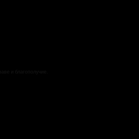
аве и благополучие.