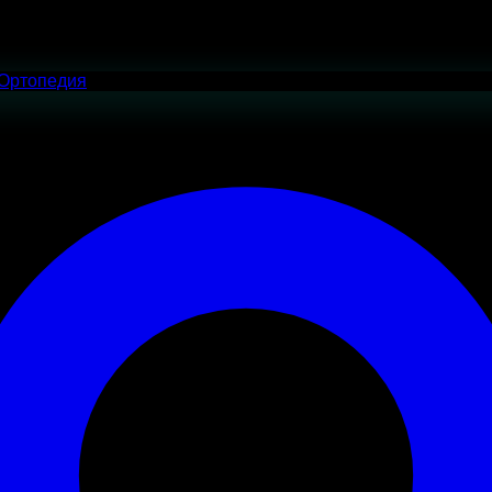
Ортопедия